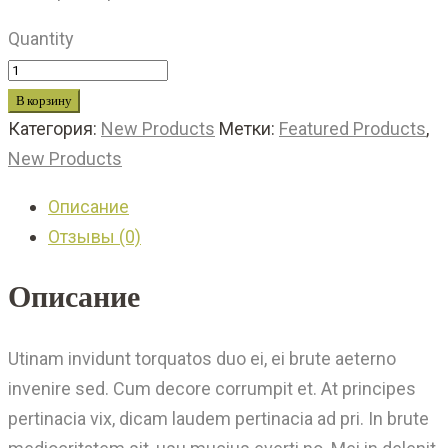
Quantity
В корзину
Категория:
New Products
Метки:
Featured Products
,
New Products
Описание
Отзывы (0)
Описание
Utinam invidunt torquatos duo ei, ei brute aeterno
invenire sed. Cum decore corrumpit et. At principes
pertinacia vix, dicam laudem pertinacia ad pri. In brute