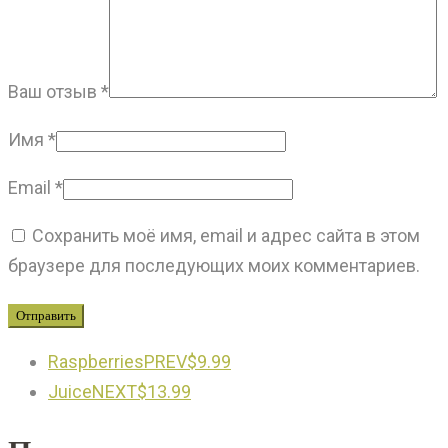
Ваш отзыв
*
Имя
*
Email
*
Сохранить моё имя, email и адрес сайта в этом
браузере для последующих моих комментариев.
Raspberries
PREV
$
9.99
Juice
NEXT
$
13.99